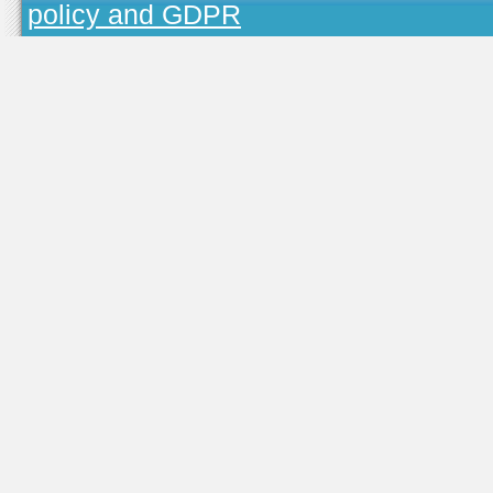
policy and GDPR