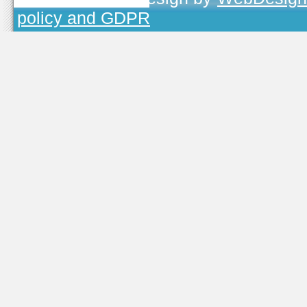
policy and GDPR