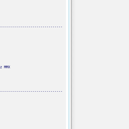
-------------------------------
-------------------------------