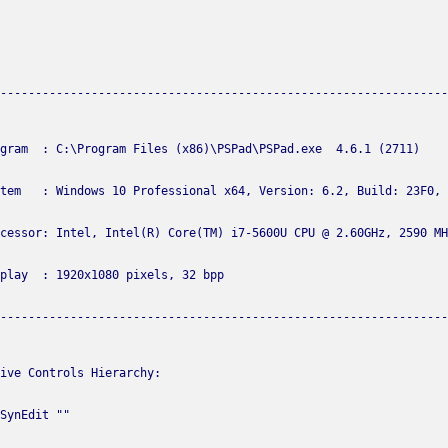
----------------------------------------------------------------
----------------------------------------------------------------