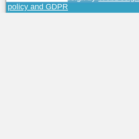
policy and GDPR